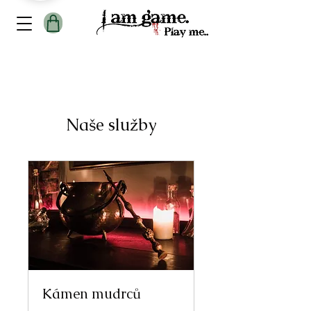
Naše služby
Kámen mudrců